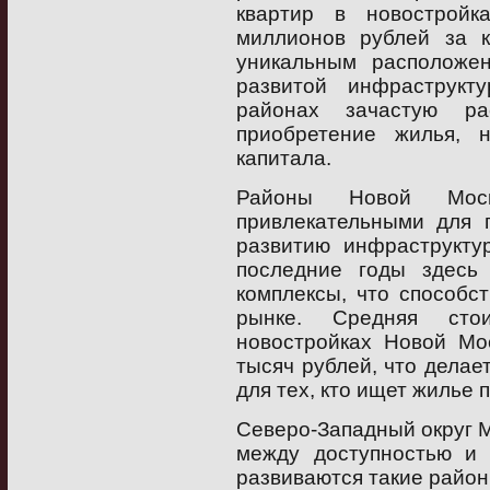
квартир в новостройк
миллионов рублей за к
уникальным расположен
развитой инфраструкт
районах зачастую ра
приобретение жилья, 
капитала.
Районы Новой Мос
привлекательными для п
развитию инфраструкту
последние годы здесь
комплексы, что способс
рынке. Средняя сто
новостройках Новой Мо
тысяч рублей, что дела
для тех, кто ищет жилье 
Северо-Западный округ 
между доступностью и 
развиваются такие район