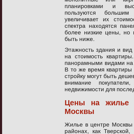
планировками и выс
пользуются большим 
увеличивает их стоимо
спектра находятся пане
более низкие цены, но 
быть ниже.
Этажность здания и вид 
на стоимость квартиры
панорамными видами на г
В то же время квартиры
стройку могут быть деше
внимание покупатели
недвижимости для после
Цены на жилье 
Москвы
Жилье в центре Москвы 
районах, как Тверской,