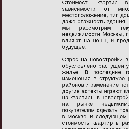
Стоимость квартир в
зависимости от мно
местоположение, тип до
даже этажность здания -
мы рассмотрим те
недвижимости Москвы, п
влияют на цены, и пре
будущее.
Спрос на новостройки в
обусловлено растущей у
жилье. В последние г
изменения в структуре 
районов и изменение пот
другие аспекты играют 
на квартиры в новостро
на рынке недвижимо
покупателям сделать пр
в Москве. В следующем
стоимость квартир в ра