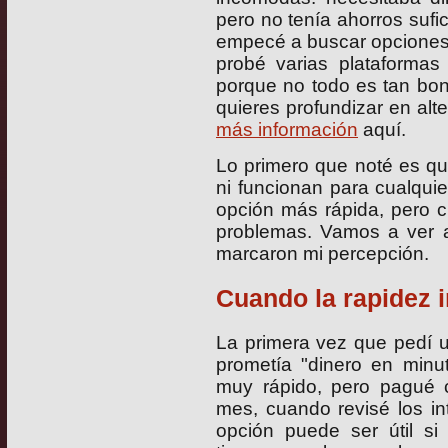
pero no tenía ahorros sufi
empecé a buscar opciones 
probé varias plataformas
porque no todo es tan bon
quieres profundizar en alt
más información
aquí.
Lo primero que noté es qu
ni funcionan para cualquier
opción más rápida, pero 
problemas. Vamos a ver a
marcaron mi percepción.
Cuando la rapidez 
La primera vez que pedí 
prometía "dinero en minut
muy rápido, pero pagué c
mes, cuando revisé los in
opción puede ser útil si