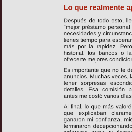
Lo que realmente ap
Después de todo esto, ll
"mejor préstamo personal 
necesidades y circunstanci
tienes tiempo para esperar
más por la rapidez. Per
historial, los bancos o 
ofrecerte mejores condicio
Es importante que no te de
anuncios. Muchas veces, 
tener sorpresas escondi
detalles. Esa comisión 
antes me costó varios días
Al final, lo que más valor
que explicaban clarame
ganaron mi confianza, mi
terminaron decepcionándo